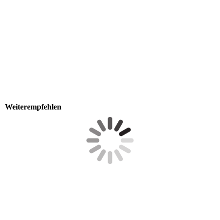
Weiterempfehlen