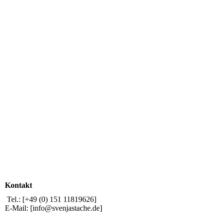
Kontakt
Tel.: [+49 (0) 151 11819626]
E-Mail: [info@svenjastache.de]